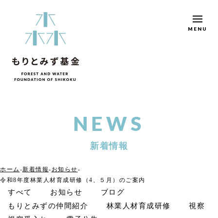
MENU
NEWS
新着情報
ホーム
新着情報
お知らせ
令和8年度林業人材育成研修（4、５月）のご案内
すべて
お知らせ
ブログ
もりとみずの仲間紹介
林業人材育成研修
視察