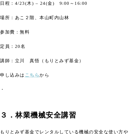
日程：4/23(木) – 24(金) 9:00～16:00
場所：あこ２階、本山町内山林
参加費：無料
定員：20名
講師：立川 真悟（もりとみず基金）
申し込みは
こちら
から
・
３．林業機械安全講習
もりとみず基金でレンタルしている機械の安全な使い方や