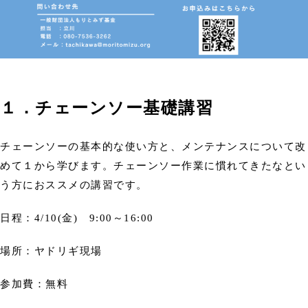
１．チェーンソー基礎講習
チェーンソーの基本的な使い方と、メンテナンスについて改
めて１から学びます。チェーンソー作業に慣れてきたなとい
う方におススメの講習です。
日程：4/10(金) 9:00～16:00
場所：ヤドリギ現場
参加費：無料