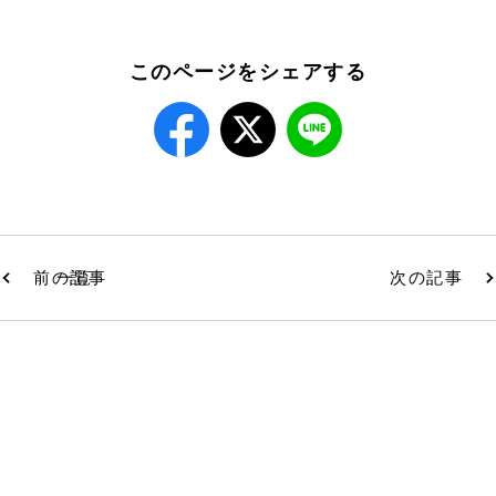
このページをシェアする
前の記事
一覧
次の記事