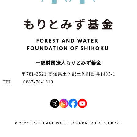
一般財団法人もりとみず基金
〒781-3521 高知県土佐郡土佐町田井1495-1
TEL
0887-70-1310
©
2026
FOREST AND WATER FOUNDATION OF SHIKOKU